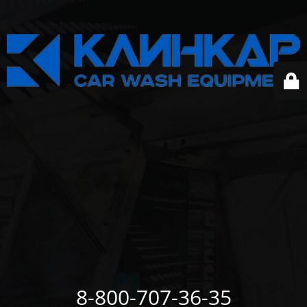
8-800-707-36-35