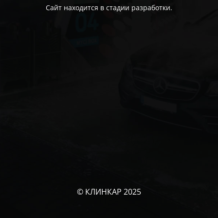
Сайт находится в стадии разработки.
© КЛИНКАР 2025