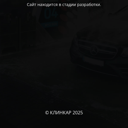
Сайт находится в стадии разработки.
© КЛИНКАР 2025