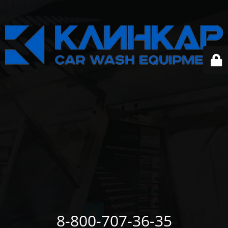
8-800-707-36-35