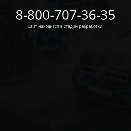
8-800-707-36-35
Сайт находится в стадии разработки.