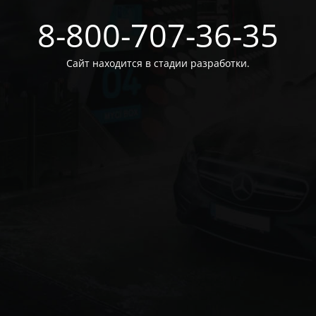
8-800-707-36-35
Сайт находится в стадии разработки.