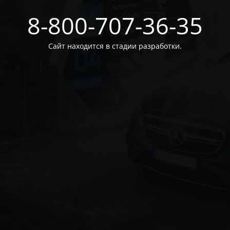
8-800-707-36-35
Сайт находится в стадии разработки.