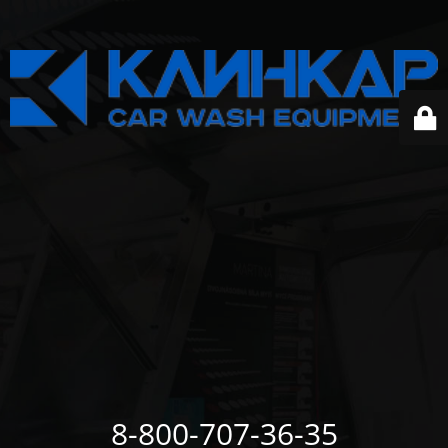
8-800-707-36-35