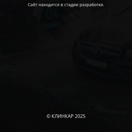
Сайт находится в стадии разработки.
© КЛИНКАР 2025