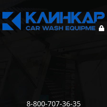
8-800-707-36-35