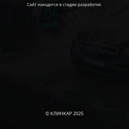
Сайт находится в стадии разработки.
© КЛИНКАР 2025