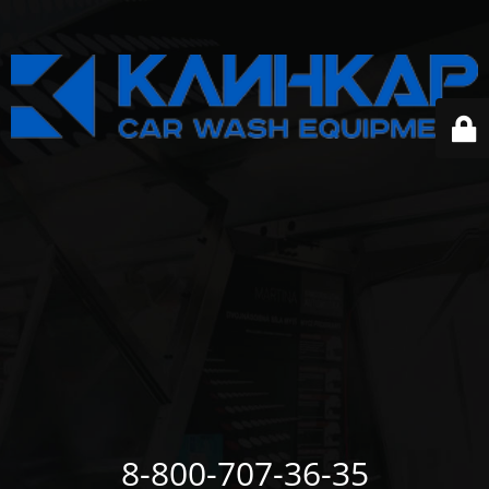
8-800-707-36-35