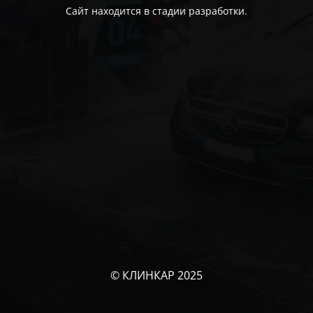
Сайт находится в стадии разработки.
© КЛИНКАР 2025