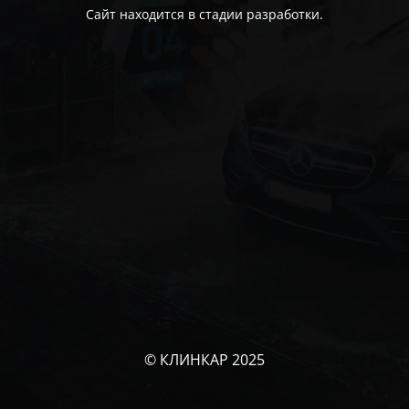
Сайт находится в стадии разработки.
© КЛИНКАР 2025