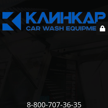
8-800-707-36-35