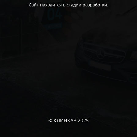
Сайт находится в стадии разработки.
© КЛИНКАР 2025