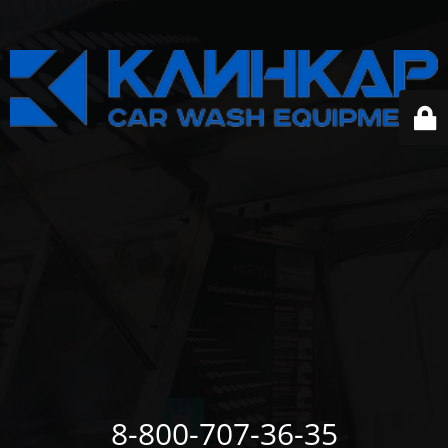
8-800-707-36-35