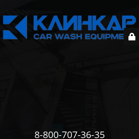
8-800-707-36-35