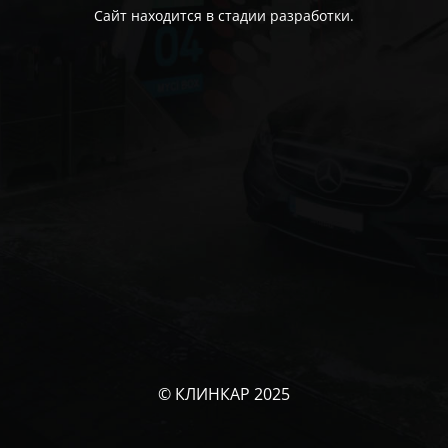
Сайт находится в стадии разработки.
© КЛИНКАР 2025