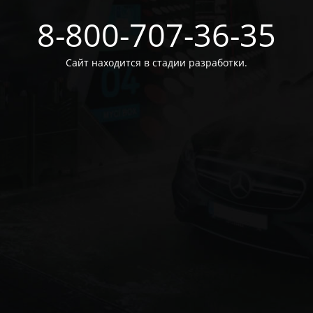
8-800-707-36-35
Сайт находится в стадии разработки.