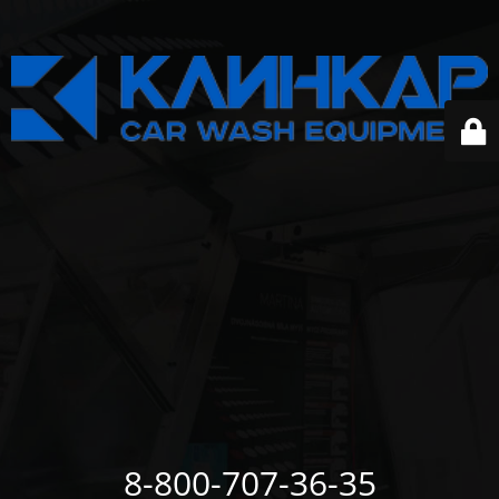
8-800-707-36-35