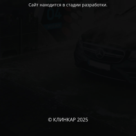
Сайт находится в стадии разработки.
© КЛИНКАР 2025