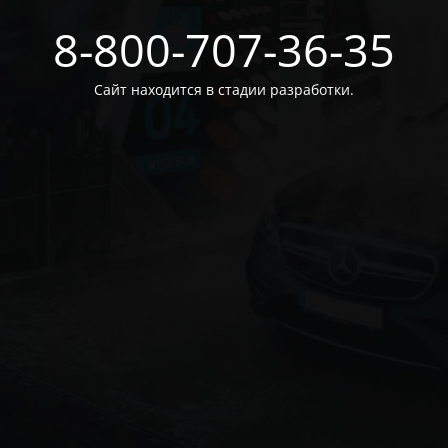
8-800-707-36-35
Сайт находится в стадии разработки.